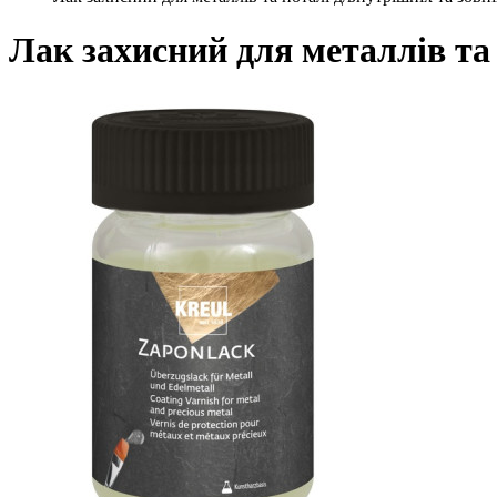
Лак захисний для металлів та