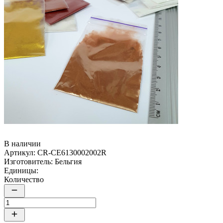
В наличии
Артикул:
CR-CE6130002002R
Изготовитель:
Бельгия
Единицы:
Количество