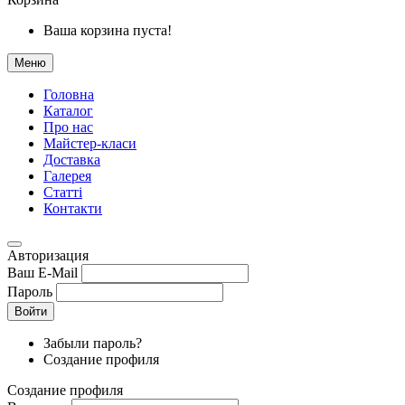
Ваша корзина пуста!
Меню
Головна
Каталог
Про нас
Майстер-класи
Доставка
Галерея
Статтi
Контакти
Авторизация
Ваш E-Mail
Пароль
Войти
Забыли пароль?
Создание профиля
Создание профиля