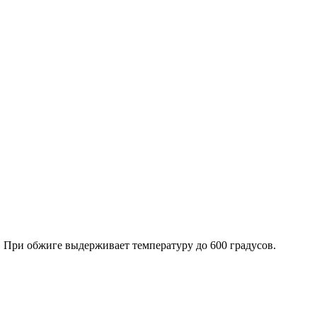
 При обжиге выдерживает температуру до 600 градусов.