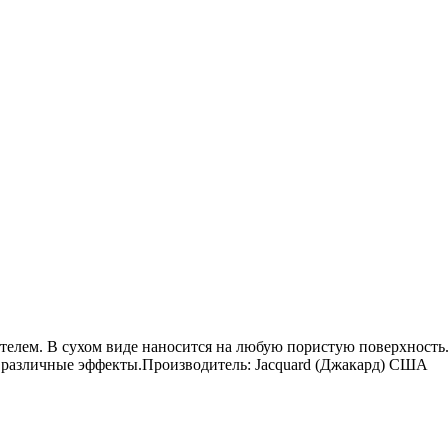
елем. В сухом виде наносится на любую пористую поверхность.
 различные эффекты.Производитель: Jacquard (Джакард) США