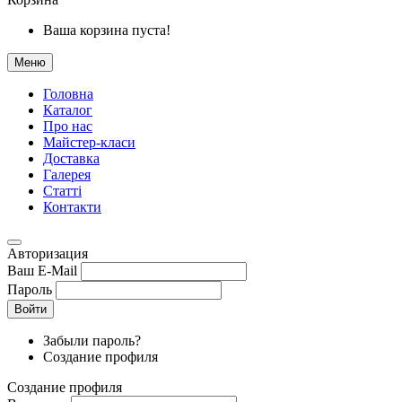
Ваша корзина пуста!
Меню
Головна
Каталог
Про нас
Майстер-класи
Доставка
Галерея
Статтi
Контакти
Авторизация
Ваш E-Mail
Пароль
Войти
Забыли пароль?
Создание профиля
Создание профиля