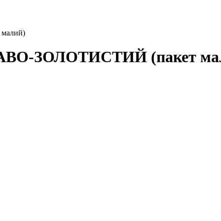
 малий)
РАВО-ЗОЛОТИСТИЙ (пакет ма