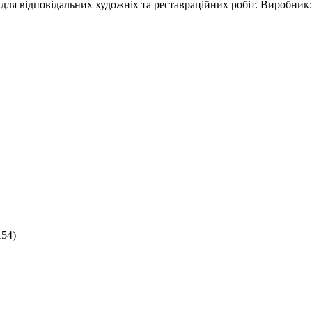
ь для відповідальних художніх та реставраційних робіт. Виробни
54)