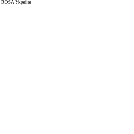
к: ROSA Україна