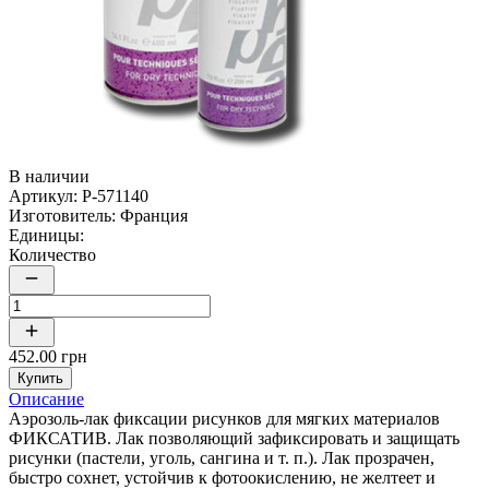
В наличии
Артикул:
P-571140
Изготовитель:
Франция
Единицы:
Количество
452.00 грн
Купить
Описание
Аэрозоль-лак фиксации рисунков для мягких материалов
ФИКСАТИВ. Лак позволяющий зафиксировать и защищать
рисунки (пастели, уголь, сангина и т. п.). Лак прозрачен,
быстро сохнет, устойчив к фотоокислению, не желтеет и