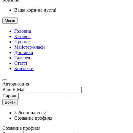
Ваша корзина пуста!
Меню
Головна
Каталог
Про нас
Майстер-класи
Доставка
Галерея
Статтi
Контакти
Авторизация
Ваш E-Mail
Пароль
Войти
Забыли пароль?
Создание профиля
Создание профиля