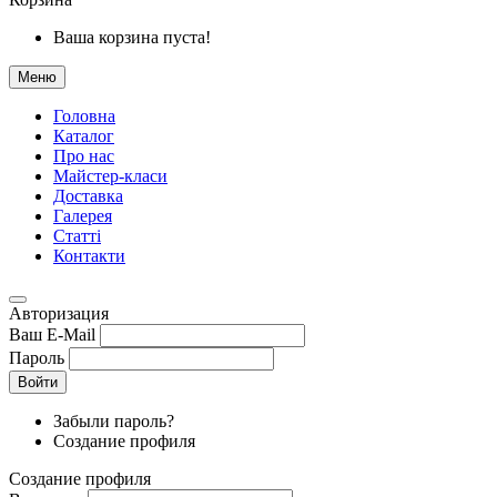
Ваша корзина пуста!
Меню
Головна
Каталог
Про нас
Майстер-класи
Доставка
Галерея
Статтi
Контакти
Авторизация
Ваш E-Mail
Пароль
Войти
Забыли пароль?
Создание профиля
Создание профиля