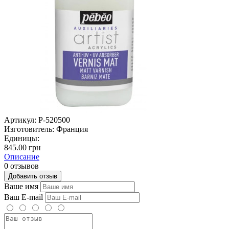
Артикул:
P-520500
Изготовитель:
Франция
Единицы:
845.00 грн
Описание
0 отзывов
Добавить отзыв
Ваше имя
Ваш E-mail