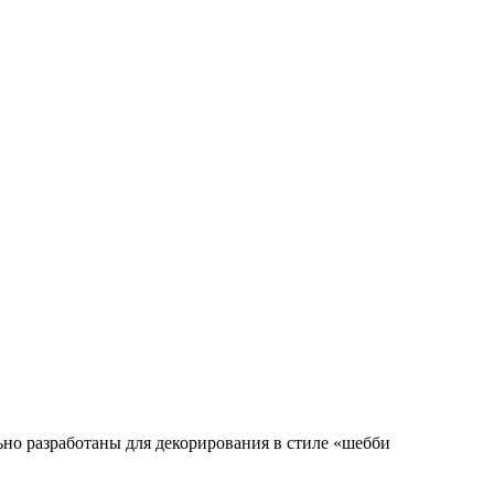
ьно разработаны для декорирования в стиле «шебби