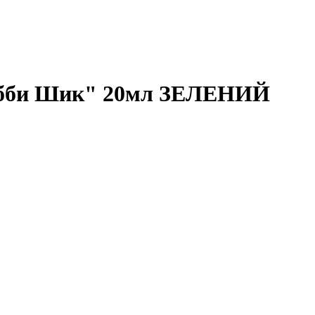
Шебби Шик" 20мл ЗЕЛЕНИЙ