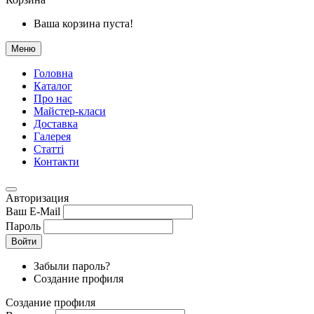
Ваша корзина пуста!
Меню
Головна
Каталог
Про нас
Майстер-класи
Доставка
Галерея
Статтi
Контакти
Авторизация
Ваш E-Mail
Пароль
Войти
Забыли пароль?
Создание профиля
Создание профиля