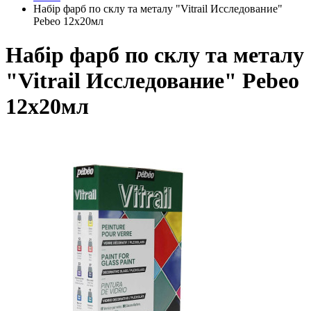
Набір фарб по склу та металу "Vitrail Исследование"
Pebeo 12х20мл
Набір фарб по склу та металу
"Vitrail Исследование" Pebeo
12х20мл