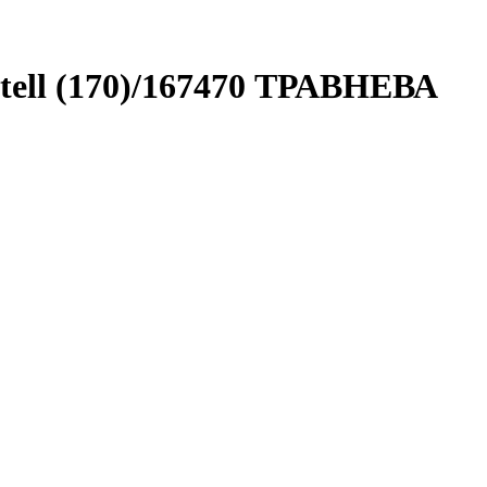
tell (170)/167470 ТРАВНЕВА