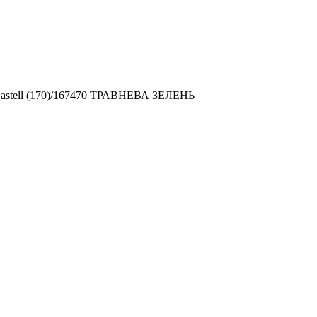
Castell (170)/167470 ТРАВНЕВА ЗЕЛЕНЬ