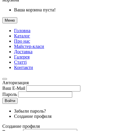
Ваша корзина пуста!
Меню
Головна
Каталог
Про нас
Майстер-класи
Доставка
Галерея
Статтi
Контакти
Авторизация
Ваш E-Mail
Пароль
Войти
Забыли пароль?
Создание профиля
Создание профиля