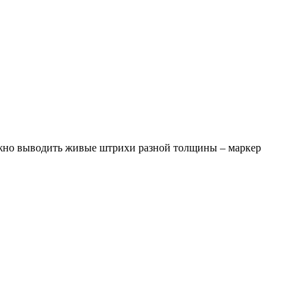
можно выводить живые штрихи разной толщины – маркер