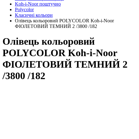
Koh-i-Noor поштучно
Polycolor
Класичні кольори
Олівець кольоровий POLYCOLOR Koh-i-Noor
ФІОЛЕТОВИЙ ТЕМНИЙ 2 /3800 /182
Олівець кольоровий
POLYCOLOR Koh-i-Noor
ФІОЛЕТОВИЙ ТЕМНИЙ 2
/3800 /182