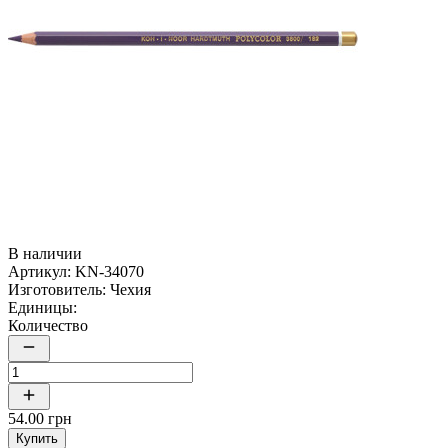
В наличии
Артикул:
KN-34070
Изготовитель:
Чехия
Единицы:
Количество
54.00 грн
Купить