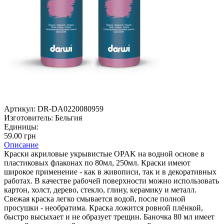
Артикул:
DR-DA0220080959
Изготовитель:
Бельгия
Единицы:
59.00 грн
Описание
Краски акриловые укрывистые OPAK на водной основе в
пластиковых флаконах по 80мл, 250мл. Краски имеют
широкое применение - как в живописи, так и в декоративных
работах. В качестве рабочей поверхности можно использовать
картон, холст, дерево, стекло, глину, керамику и металл.
Свежая краска легко смывается водой, после полной
просушки - необратима. Краска ложится ровной плёнкой,
быстро высыхает и не образует трещин. Баночка 80 мл имеет