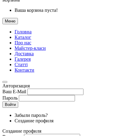
Ваша корзина пуста!
Меню
Головна
Каталог
Про нас
Майстер-класи
Доставка
Галерея
Статтi
Контакти
Авторизация
Ваш E-Mail
Пароль
Войти
Забыли пароль?
Создание профиля
Создание профиля