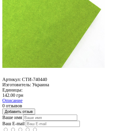
Артикул:
СТИ-740440
Изготовитель:
Украина
Единицы:
142.00 грн
Описание
0 отзывов
Добавить отзыв
Ваше имя
Ваш E-mail