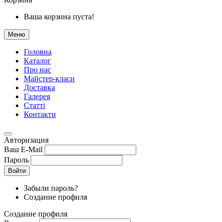
Ваша корзина пуста!
Меню
Головна
Каталог
Про нас
Майстер-класи
Доставка
Галерея
Статтi
Контакти
Авторизация
Ваш E-Mail
Пароль
Войти
Забыли пароль?
Создание профиля
Создание профиля