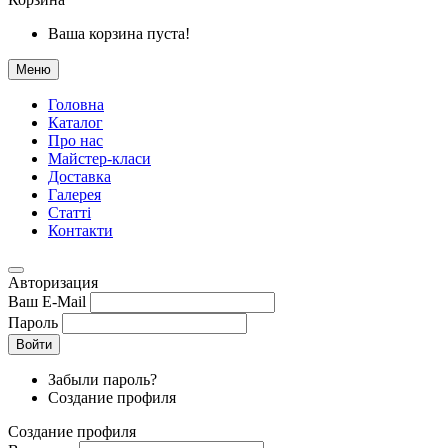
Ваша корзина пуста!
Меню
Головна
Каталог
Про нас
Майстер-класи
Доставка
Галерея
Статтi
Контакти
Авторизация
Ваш E-Mail
Пароль
Войти
Забыли пароль?
Создание профиля
Создание профиля