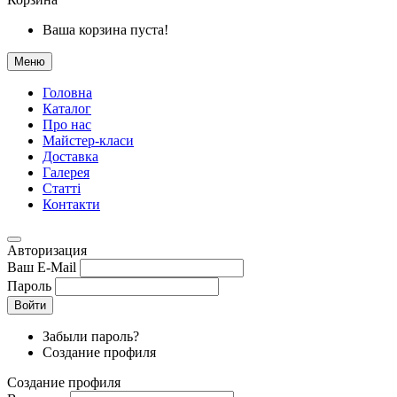
Ваша корзина пуста!
Меню
Головна
Каталог
Про нас
Майстер-класи
Доставка
Галерея
Статтi
Контакти
Авторизация
Ваш E-Mail
Пароль
Войти
Забыли пароль?
Создание профиля
Создание профиля