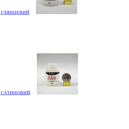
0мл ГЛЯНЦЕВИЙ
20мл САТИНОВИЙ