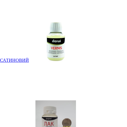
0мл САТИНОВИЙ