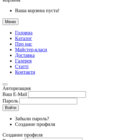
Ваша корзина пуста!
Меню
Головна
Каталог
Про нас
Майстер-класи
Доставка
Галерея
Статтi
Контакти
Авторизация
Ваш E-Mail
Пароль
Войти
Забыли пароль?
Создание профиля
Создание профиля